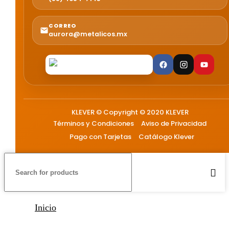
CORREO
aurora@metalicos.mx
KLEVER © Copyright © 2020 KLEVER
Términos y Condiciones
Aviso de Privacidad
Pago con Tarjetas
Catálogo Klever
Inicio