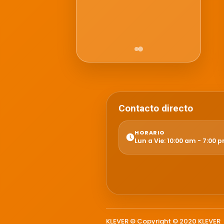
Contacto directo
HORARIO
Lun a Vie: 10:00 am - 7:00 
KLEVER © Copyright © 2020 KLEVER