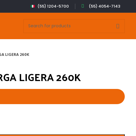
(55) 1204-5700
(55) 4054-7143
A LIGERA 260K
GA LIGERA 260K