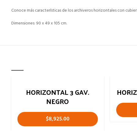
Conoce más características de los archiveros horizontales con cubier
Dimensiones: 90 x 49 x 105 cm.
RELATED PRODUCTS
HORIZONTAL 3 GAV.
HORIZ
NEGRO
$
8,925.00