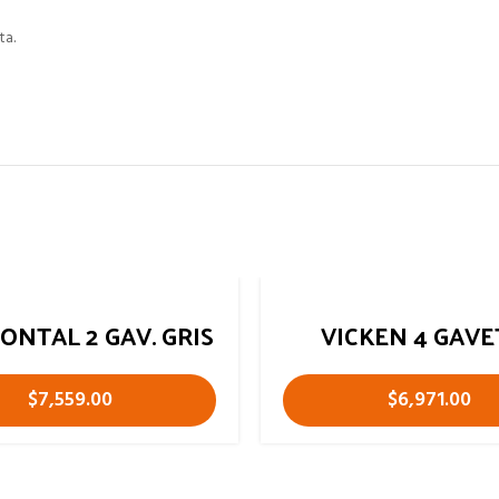
ta.
ONTAL 2 GAV. GRIS
VICKEN 4 GAVE
$
7,559.00
$
6,971.00