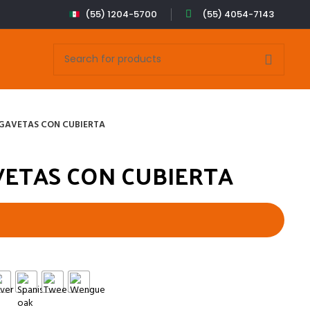
(55) 1204-5700
(55) 4054-7143
GAVETAS CON CUBIERTA
VETAS CON CUBIERTA