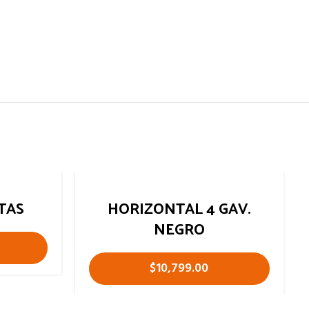
TAS
HORIZONTAL 4 GAV.
NEGRO
$
10,799.00