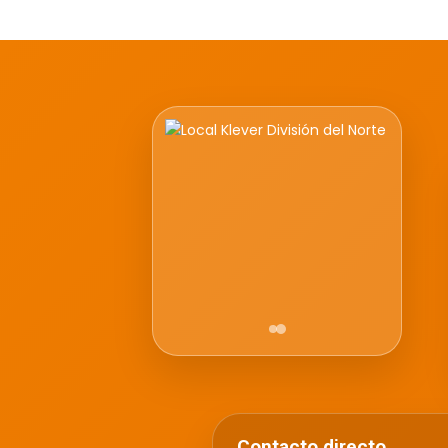
Contacto directo