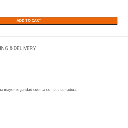
ADD TO CART
ING & DELIVERY
ara mayor seguridad cuenta con una cerradura.