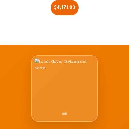
$
4,171.00