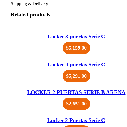
Shipping & Delivery
Related products
Locker 3 puertas Serie C
$
5,159.00
Locker 4 puertas Serie C
$
5,291.00
LOCKER 2 PUERTAS SERIE B ARENA
$
2,651.00
Locker 2 Puertas Serie C