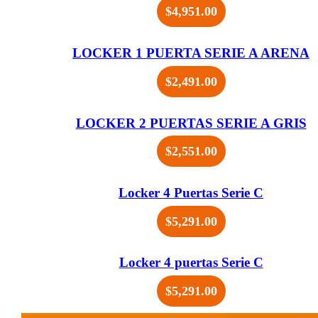
$
4,951.00
LOCKER 1 PUERTA SERIE A ARENA
$
2,491.00
LOCKER 2 PUERTAS SERIE A GRIS
$
2,551.00
Locker 4 Puertas Serie C
$
5,291.00
Locker 4 puertas Serie C
$
5,291.00