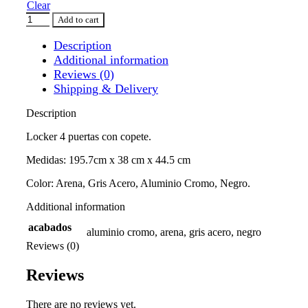
Clear
Add to cart
Description
Additional information
Reviews (0)
Shipping & Delivery
Description
Locker 4 puertas con copete.
Medidas: 195.7cm x 38 cm x 44.5 cm
Color: Arena, Gris Acero, Aluminio Cromo, Negro.
Additional information
acabados
aluminio cromo, arena, gris acero, negro
Reviews (0)
Reviews
There are no reviews yet.