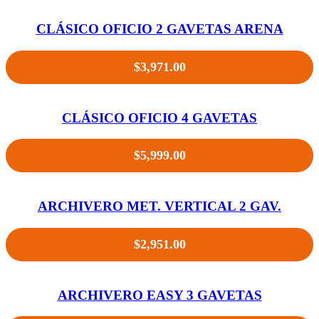
CLÁSICO OFICIO 2 GAVETAS ARENA
$
3,971.00
CLÁSICO OFICIO 4 GAVETAS
$
5,999.00
ARCHIVERO MET. VERTICAL 2 GAV.
$
2,951.00
ARCHIVERO EASY 3 GAVETAS