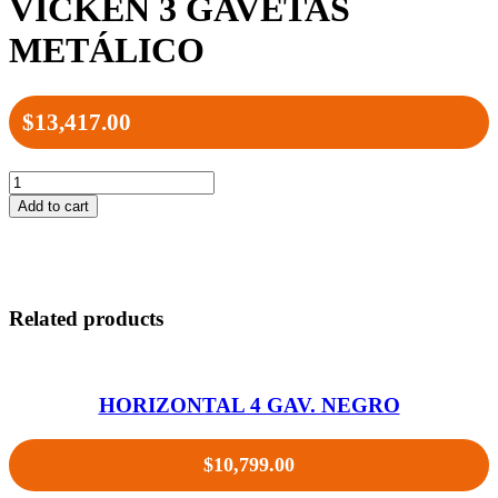
VICKEN 3 GAVETAS
METÁLICO
$
13,417.00
Add to cart
Related products
HORIZONTAL 4 GAV. NEGRO
$
10,799.00